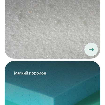
Мягкий поролон