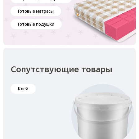
Готовые матрасы
Готовые подушки
Сопутствующие товары
Клей