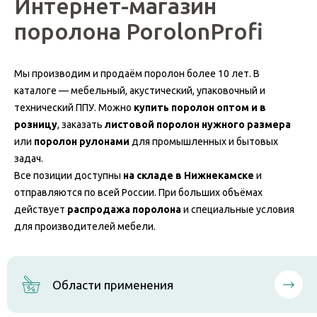
Интернет-магазин
поролона PorolonProfi
Мы производим и продаём поролон более 10 лет. В
каталоге — мебельный, акустический, упаковочный и
технический ППУ. Можно
купить поролон оптом и в
розницу
, заказать
листовой поролон нужного размера
или
поролон рулонами
для промышленных и бытовых
задач.
Все позиции доступны
на складе в Нижнекамске
и
отправляются по всей России. При больших объёмах
действует
распродажа поролона
и специальные условия
для производителей мебели.
Области применения