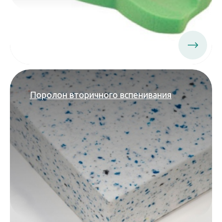
Поролон вторичного вспенивания