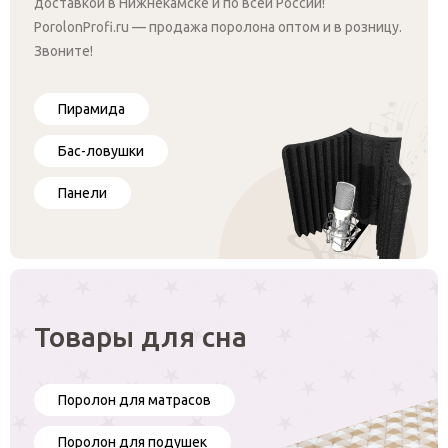
доставкой в Нижнекамске и по всей России!
PorolonProfi.ru — продажа поролона оптом и в розницу.
Звоните!
Пирамида
Бас-ловушки
Панели
Товары для сна
Поролон для матрасов
Поролон для подушек