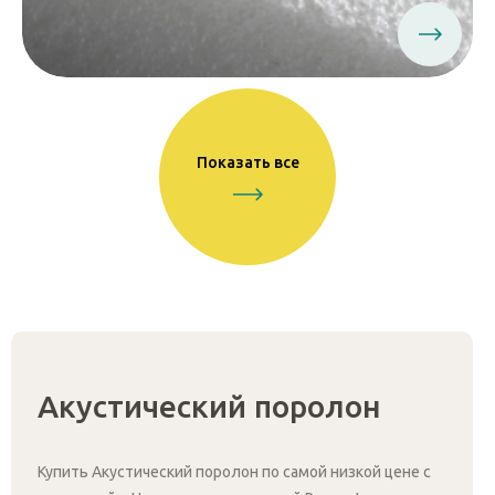
Показать все
Акустический поролон
Купить Акустический поролон по самой низкой цене с