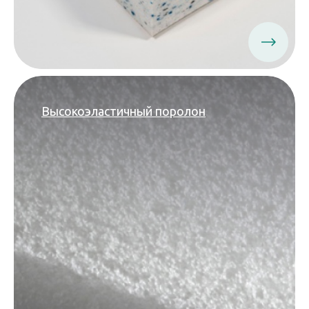
Высокоэластичный поролон