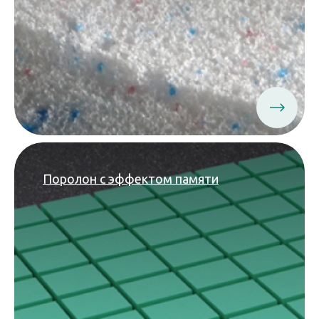
Поролон с эффектом памяти