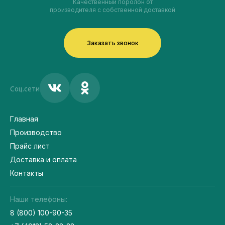
Качественный поролон от
производителя с собственной доставкой
Заказать звонок
Соц.сети
Главная
Производство
Прайс лист
Доставка и оплата
Контакты
Наши телефоны:
8 (800) 100-90-35