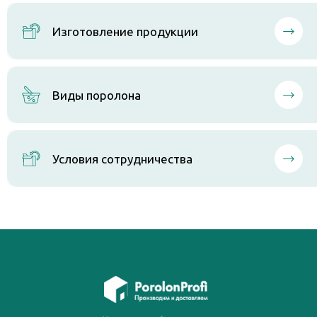
Изготовление продукции
Виды поролона
Условия сотрудничества