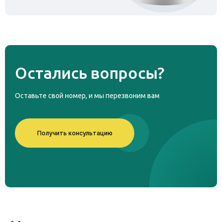
Остались
вопросы?
Оставьте свой номер, и мы перезвоним вам
Получить консультацию