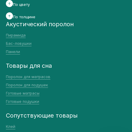
По цвету
По толщине
Акустический поролон
Пирамида
Бас-ловушки
Панели
Товары для сна
Поролон для матрасов
Поролон для подушек
Готовые матрасы
Готовые подушки
Сопутствующие товары
Клей