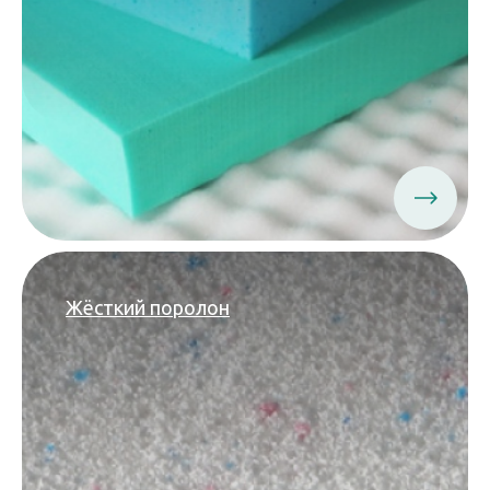
Жёсткий поролон