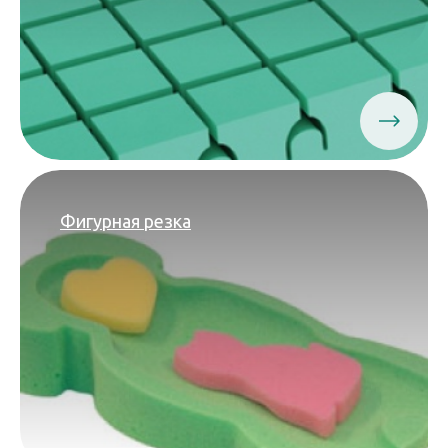
Фигурная резка